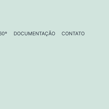
60º
DOCUMENTAÇÃO
CONTATO