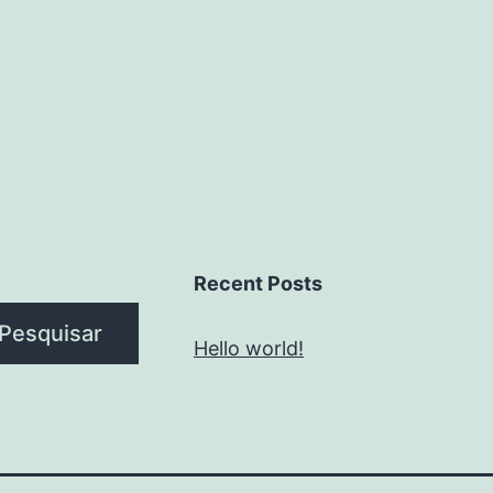
Recent Posts
Pesquisar
Hello world!