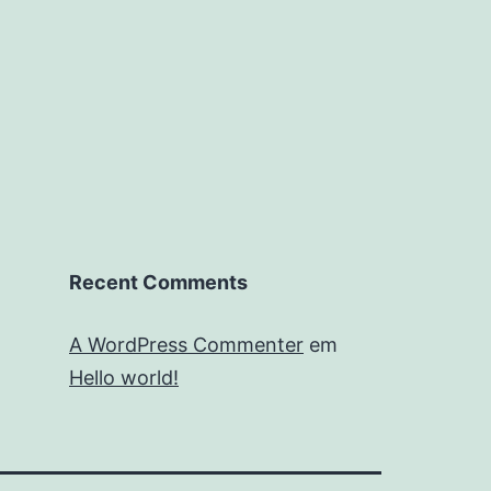
Recent Comments
A WordPress Commenter
em
Hello world!