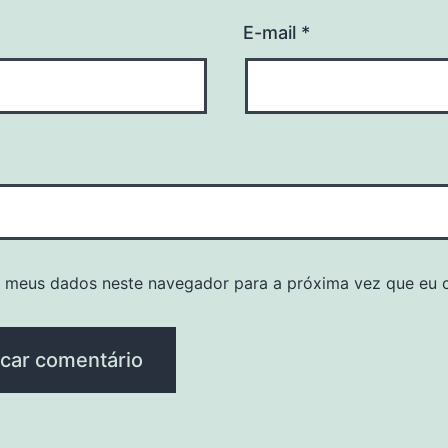
E-mail
*
r meus dados neste navegador para a próxima vez que eu 