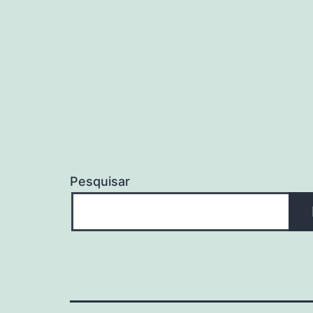
Pesquisar